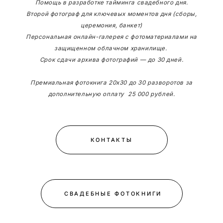
Помощь в разработке тайминга свадебного дня.
Второй фотограф для ключевых моментов дня (сборы,
церемония, банкет)
Персональная онлайн-галерея с фотоматериалами на
защищенном облачном хранилище.
Срок сдачи архива фотографий — до 30 дней.
Премиальная фотокнига 20х30 до 30 разворотов за
дополнительную оплату 25 000 рублей.
КОНТАКТЫ
СВАДЕБНЫЕ ФОТОКНИГИ