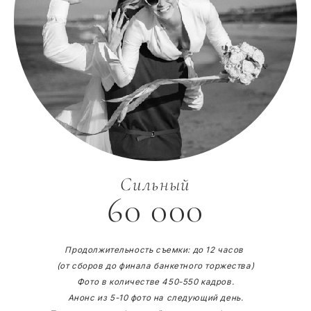
Сильный
60 000
Продолжительность съемки: до 12 часов
(от сборов до финала банкетного торжества)
Фото в количестве 450-550 кадров.
Анонс из 5-10 фото на следующий день.