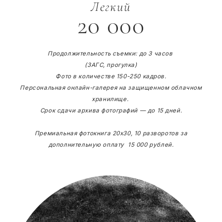
Легкий
20 000
Продолжительность съемки: до 3 часов
(ЗАГС, прогулка)
Фото в количестве 150-250 кадров.
Персональная онлайн-галерея на защищенном облачном
хранилище.
Срок сдачи архива фотографий — до 15 дней.
Премиальная фотокнига 20х30, 10 разворотов за
дополнительную оплату 15 000 рублей.