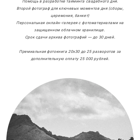
Помощь в разработке тайминга свадебного дня.
Второй фотограф для ключевых моментов дня (сборы,
церемония, банкет)
Персональная онлайн-галерея с фотоматериалами на
защищенном облачном хранилище.
Срок сдачи архива фотографий — до 30 дней.
Премиальная фотокнига 20х30 до 25 разворотов за
дополнительную оплату 25 000 рублей.