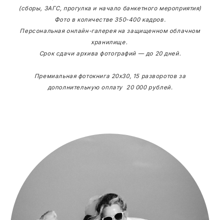
(сборы, ЗАГС, прогулка и начало банкетного мероприятия)
Фото в количестве 350-400 кадров.
Персональная онлайн-галерея на защищенном облачном
хранилище.
Срок сдачи архива фотографий — до 20 дней.
Премиальная фотокнига 20х30, 15 разворотов за
дополнительную оплату 20 000 рублей.