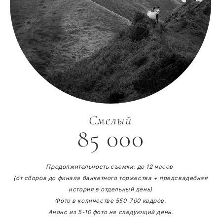
Смелый
85 000
Продолжительность съемки: до 12 часов
(от сборов до финала банкетного торжества + предсвадебная
история в отдельный день)
Фото в количестве 550-700 кадров.
Анонс из 5-10 фото на следующий день.