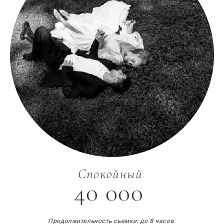
Спокойный
40 000
Продолжительность съемки: до 8 часов