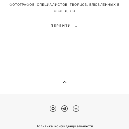
ФОТОГРАФОВ, СПЕЦИАЛИСТОВ, ТВОРЦОВ, ВЛЮБЛЕННЫХ В
СВОЕ ДЕЛО
ПЕРЕЙТИ →
Политика конфиденциальности