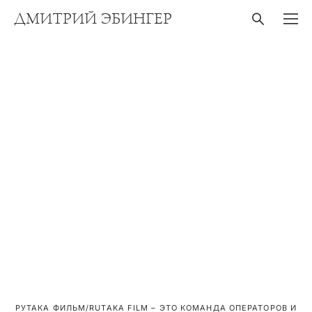
ДМИТРИЙ ЭБИНГЕР
РУТАКА ФИЛЬМ/RUTAKA FILM – ЭТО КОМАНДА ОПЕРАТОРОВ И