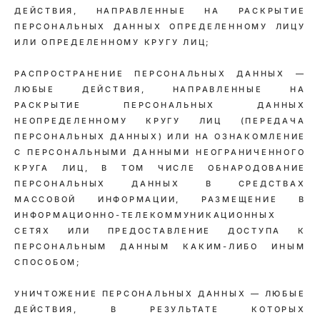
ДЕЙСТВИЯ, НАПРАВЛЕННЫЕ НА РАСКРЫТИЕ
ПЕРСОНАЛЬНЫХ ДАННЫХ ОПРЕДЕЛЕННОМУ ЛИЦУ
ИЛИ ОПРЕДЕЛЕННОМУ КРУГУ ЛИЦ;
РАСПРОСТРАНЕНИЕ ПЕРСОНАЛЬНЫХ ДАННЫХ —
ЛЮБЫЕ ДЕЙСТВИЯ, НАПРАВЛЕННЫЕ НА
РАСКРЫТИЕ ПЕРСОНАЛЬНЫХ ДАННЫХ
НЕОПРЕДЕЛЕННОМУ КРУГУ ЛИЦ (ПЕРЕДАЧА
ПЕРСОНАЛЬНЫХ ДАННЫХ) ИЛИ НА ОЗНАКОМЛЕНИЕ
С ПЕРСОНАЛЬНЫМИ ДАННЫМИ НЕОГРАНИЧЕННОГО
КРУГА ЛИЦ, В ТОМ ЧИСЛЕ ОБНАРОДОВАНИЕ
ПЕРСОНАЛЬНЫХ ДАННЫХ В СРЕДСТВАХ
МАССОВОЙ ИНФОРМАЦИИ, РАЗМЕЩЕНИЕ В
ИНФОРМАЦИОННО-ТЕЛЕКОММУНИКАЦИОННЫХ
СЕТЯХ ИЛИ ПРЕДОСТАВЛЕНИЕ ДОСТУПА К
ПЕРСОНАЛЬНЫМ ДАННЫМ КАКИМ-ЛИБО ИНЫМ
СПОСОБОМ;
УНИЧТОЖЕНИЕ ПЕРСОНАЛЬНЫХ ДАННЫХ — ЛЮБЫЕ
ДЕЙСТВИЯ, В РЕЗУЛЬТАТЕ КОТОРЫХ