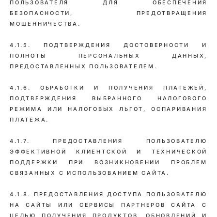
ПОЛЬЗОВАТЕЛЯ ДЛЯ ОБЕСПЕЧЕНИЯ
БЕЗОПАСНОСТИ, ПРЕДОТВРАЩЕНИЯ
МОШЕННИЧЕСТВА.
4.1.5. ПОДТВЕРЖДЕНИЯ ДОСТОВЕРНОСТИ И
ПОЛНОТЫ ПЕРСОНАЛЬНЫХ ДАННЫХ,
ПРЕДОСТАВЛЕННЫХ ПОЛЬЗОВАТЕЛЕМ.
4.1.6. ОБРАБОТКИ И ПОЛУЧЕНИЯ ПЛАТЕЖЕЙ,
ПОДТВЕРЖДЕНИЯ ВЫБРАННОГО НАЛОГОВОГО
РЕЖИМА ИЛИ НАЛОГОВЫХ ЛЬГОТ, ОСПАРИВАНИЯ
ПЛАТЕЖА.
4.1.7. ПРЕДОСТАВЛЕНИЯ ПОЛЬЗОВАТЕЛЮ
ЭФФЕКТИВНОЙ КЛИЕНТСКОЙ И ТЕХНИЧЕСКОЙ
ПОДДЕРЖКИ ПРИ ВОЗНИКНОВЕНИИ ПРОБЛЕМ
СВЯЗАННЫХ С ИСПОЛЬЗОВАНИЕМ САЙТА.
4.1.8. ПРЕДОСТАВЛЕНИЯ ДОСТУПА ПОЛЬЗОВАТЕЛЮ
НА САЙТЫ ИЛИ СЕРВИСЫ ПАРТНЕРОВ САЙТА С
ЦЕЛЬЮ ПОЛУЧЕНИЯ ПРОДУКТОВ, ОБНОВЛЕНИЙ И