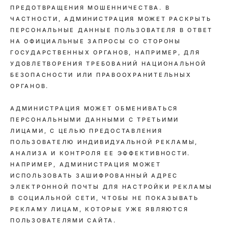
ПРЕДОТВРАЩЕНИЯ МОШЕННИЧЕСТВА. В
ЧАСТНОСТИ, АДМИНИСТРАЦИЯ МОЖЕТ РАСКРЫТЬ
ПЕРСОНАЛЬНЫЕ ДАННЫЕ ПОЛЬЗОВАТЕЛЯ В ОТВЕТ
НА ОФИЦИАЛЬНЫЕ ЗАПРОСЫ СО СТОРОНЫ
ГОСУДАРСТВЕННЫХ ОРГАНОВ, НАПРИМЕР, ДЛЯ
УДОВЛЕТВОРЕНИЯ ТРЕБОВАНИЙ НАЦИОНАЛЬНОЙ
БЕЗОПАСНОСТИ ИЛИ ПРАВООХРАНИТЕЛЬНЫХ
ОРГАНОВ.
АДМИНИСТРАЦИЯ МОЖЕТ ОБМЕНИВАТЬСЯ
ПЕРСОНАЛЬНЫМИ ДАННЫМИ С ТРЕТЬИМИ
ЛИЦАМИ, С ЦЕЛЬЮ ПРЕДОСТАВЛЕНИЯ
ПОЛЬЗОВАТЕЛЮ ИНДИВИДУАЛЬНОЙ РЕКЛАМЫ,
АНАЛИЗА И КОНТРОЛЯ ЕЕ ЭФФЕКТИВНОСТИ.
НАПРИМЕР, АДМИНИСТРАЦИЯ МОЖЕТ
ИСПОЛЬЗОВАТЬ ЗАШИФРОВАННЫЙ АДРЕС
ЭЛЕКТРОННОЙ ПОЧТЫ ДЛЯ НАСТРОЙКИ РЕКЛАМЫ
В СОЦИАЛЬНОЙ СЕТИ, ЧТОБЫ НЕ ПОКАЗЫВАТЬ
РЕКЛАМУ ЛИЦАМ, КОТОРЫЕ УЖЕ ЯВЛЯЮТСЯ
ПОЛЬЗОВАТЕЛЯМИ САЙТА.