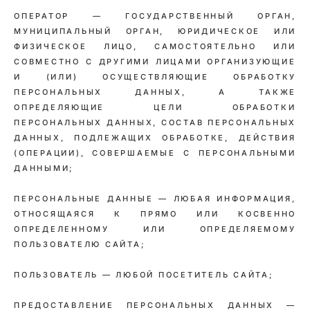
ОПЕРАТОР — ГОСУДАРСТВЕННЫЙ ОРГАН,
МУНИЦИПАЛЬНЫЙ ОРГАН, ЮРИДИЧЕСКОЕ ИЛИ
ФИЗИЧЕСКОЕ ЛИЦО, САМОСТОЯТЕЛЬНО ИЛИ
СОВМЕСТНО С ДРУГИМИ ЛИЦАМИ ОРГАНИЗУЮЩИЕ
И (ИЛИ) ОСУЩЕСТВЛЯЮЩИЕ ОБРАБОТКУ
ПЕРСОНАЛЬНЫХ ДАННЫХ, А ТАКЖЕ
ОПРЕДЕЛЯЮЩИЕ ЦЕЛИ ОБРАБОТКИ
ПЕРСОНАЛЬНЫХ ДАННЫХ, СОСТАВ ПЕРСОНАЛЬНЫХ
ДАННЫХ, ПОДЛЕЖАЩИХ ОБРАБОТКЕ, ДЕЙСТВИЯ
(ОПЕРАЦИИ), СОВЕРШАЕМЫЕ С ПЕРСОНАЛЬНЫМИ
ДАННЫМИ;
ПЕРСОНАЛЬНЫЕ ДАННЫЕ — ЛЮБАЯ ИНФОРМАЦИЯ,
ОТНОСЯЩАЯСЯ К ПРЯМО ИЛИ КОСВЕННО
ОПРЕДЕЛЕННОМУ ИЛИ ОПРЕДЕЛЯЕМОМУ
ПОЛЬЗОВАТЕЛЮ САЙТА;
ПОЛЬЗОВАТЕЛЬ — ЛЮБОЙ ПОСЕТИТЕЛЬ САЙТА;
ПРЕДОСТАВЛЕНИЕ ПЕРСОНАЛЬНЫХ ДАННЫХ —