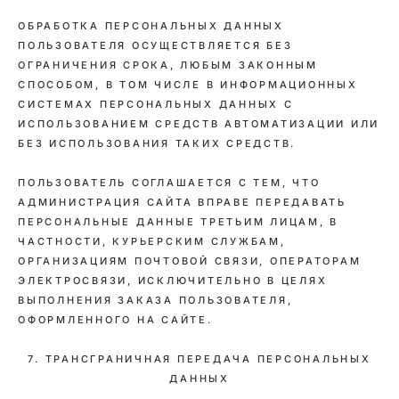
ОБРАБОТКА ПЕРСОНАЛЬНЫХ ДАННЫХ
ПОЛЬЗОВАТЕЛЯ ОСУЩЕСТВЛЯЕТСЯ БЕЗ
ОГРАНИЧЕНИЯ СРОКА, ЛЮБЫМ ЗАКОННЫМ
СПОСОБОМ, В ТОМ ЧИСЛЕ В ИНФОРМАЦИОННЫХ
СИСТЕМАХ ПЕРСОНАЛЬНЫХ ДАННЫХ С
ИСПОЛЬЗОВАНИЕМ СРЕДСТВ АВТОМАТИЗАЦИИ ИЛИ
БЕЗ ИСПОЛЬЗОВАНИЯ ТАКИХ СРЕДСТВ.
ПОЛЬЗОВАТЕЛЬ СОГЛАШАЕТСЯ С ТЕМ, ЧТО
АДМИНИСТРАЦИЯ САЙТА ВПРАВЕ ПЕРЕДАВАТЬ
ПЕРСОНАЛЬНЫЕ ДАННЫЕ ТРЕТЬИМ ЛИЦАМ, В
ЧАСТНОСТИ, КУРЬЕРСКИМ СЛУЖБАМ,
ОРГАНИЗАЦИЯМ ПОЧТОВОЙ СВЯЗИ, ОПЕРАТОРАМ
ЭЛЕКТРОСВЯЗИ, ИСКЛЮЧИТЕЛЬНО В ЦЕЛЯХ
ВЫПОЛНЕНИЯ ЗАКАЗА ПОЛЬЗОВАТЕЛЯ,
ОФОРМЛЕННОГО НА САЙТЕ.
7. ТРАНСГРАНИЧНАЯ ПЕРЕДАЧА ПЕРСОНАЛЬНЫХ
ДАННЫХ