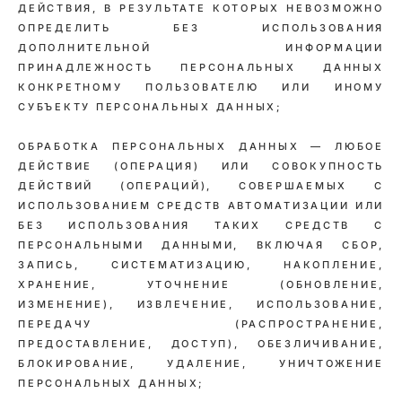
ДЕЙСТВИЯ, В РЕЗУЛЬТАТЕ КОТОРЫХ НЕВОЗМОЖНО
ОПРЕДЕЛИТЬ БЕЗ ИСПОЛЬЗОВАНИЯ
ДОПОЛНИТЕЛЬНОЙ ИНФОРМАЦИИ
ПРИНАДЛЕЖНОСТЬ ПЕРСОНАЛЬНЫХ ДАННЫХ
КОНКРЕТНОМУ ПОЛЬЗОВАТЕЛЮ ИЛИ ИНОМУ
СУБЪЕКТУ ПЕРСОНАЛЬНЫХ ДАННЫХ;
ОБРАБОТКА ПЕРСОНАЛЬНЫХ ДАННЫХ — ЛЮБОЕ
ДЕЙСТВИЕ (ОПЕРАЦИЯ) ИЛИ СОВОКУПНОСТЬ
ДЕЙСТВИЙ (ОПЕРАЦИЙ), СОВЕРШАЕМЫХ С
ИСПОЛЬЗОВАНИЕМ СРЕДСТВ АВТОМАТИЗАЦИИ ИЛИ
БЕЗ ИСПОЛЬЗОВАНИЯ ТАКИХ СРЕДСТВ С
ПЕРСОНАЛЬНЫМИ ДАННЫМИ, ВКЛЮЧАЯ СБОР,
ЗАПИСЬ, СИСТЕМАТИЗАЦИЮ, НАКОПЛЕНИЕ,
ХРАНЕНИЕ, УТОЧНЕНИЕ (ОБНОВЛЕНИЕ,
ИЗМЕНЕНИЕ), ИЗВЛЕЧЕНИЕ, ИСПОЛЬЗОВАНИЕ,
ПЕРЕДАЧУ (РАСПРОСТРАНЕНИЕ,
ПРЕДОСТАВЛЕНИЕ, ДОСТУП), ОБЕЗЛИЧИВАНИЕ,
БЛОКИРОВАНИЕ, УДАЛЕНИЕ, УНИЧТОЖЕНИЕ
ПЕРСОНАЛЬНЫХ ДАННЫХ;