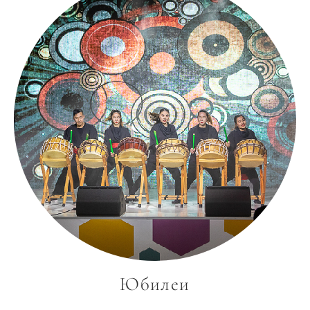
Юбилеи