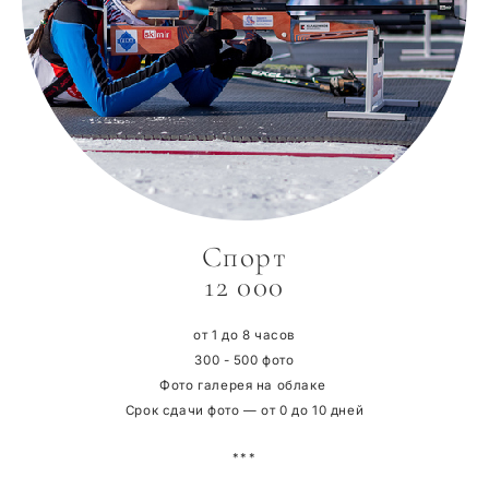
Спорт
12 000
от 1 до 8 часов
300 - 500 фото
Фото галерея на облаке
Срок сдачи фото — от 0 до 10 дней
***