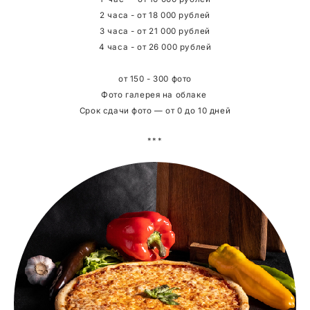
2 часа - от 18 000 рублей
3 часа - от 21 000 рублей
4 часа - от 26 000 рублей
от 150 - 300 фото
Фото галерея на облаке
Срок сдачи фото — от 0 до 10 дней
***