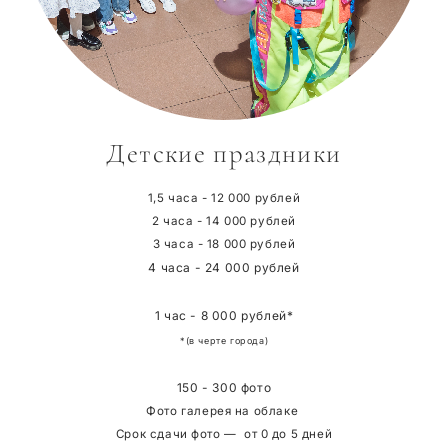
Детские праздники
1,5 часа - 12 000 рублей
2 часа - 14 000 рублей
3 часа - 18 000 рублей
4 часа - 24 000 рублей
1 час - 8 000 рублей*
*(в черте города)
150 - 300 фото
Фото галерея на облаке
Срок сдачи фото — от 0 до 5 дней