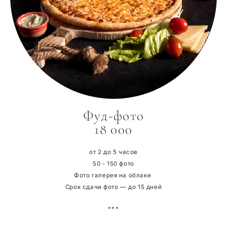
Фуд-фото
18 000
от 2 до 5 часов
50 - 150 фото
Фото галерея на облаке
Срок сдачи фото — до 15 дней
***