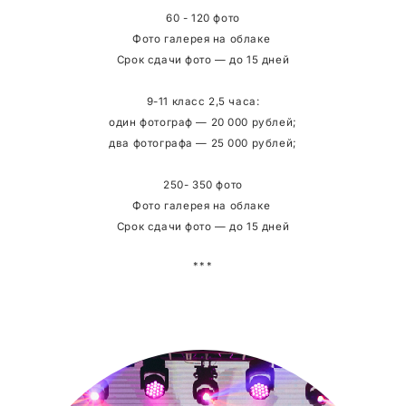
60 - 120 фото
Фото галерея на облаке
Срок сдачи фото — до 15 дней
9-11 класс 2,5 часа:
один фотограф — 20 000 рублей;
два фотографа — 25 000 рублей;
250- 350 фото
Фото галерея на облаке
Срок сдачи фото — до 15 дней
***