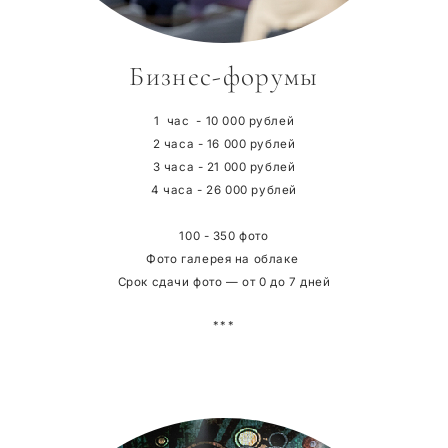
Бизнес-форумы
1 час - 10 000 рублей
2 часа - 16 000 рублей
3 часа - 21 000 рублей
4 часа - 26 000 рублей
100 - 350 фото
Фото галерея на облаке
Срок сдачи фото — от 0 до 7 дней
***