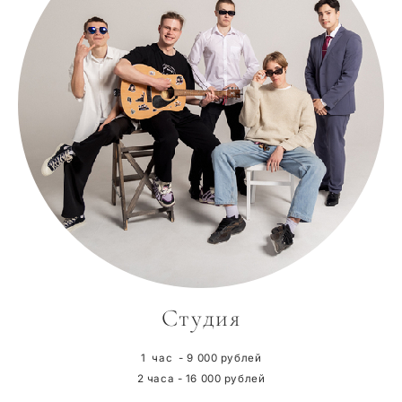
Студия
1 час - 9 000 рублей
2 часа - 16 000 рублей