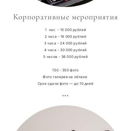
Корпоративные мероприятия
1 час - 10 000 рублей
2 часа - 16 000 рублей
3 часа - 24 000 рублей
4 часа - 30 000 рублей
5 часов - 36 000 рублей
150 - 350 фото
Фото галерея на облаке
Срок сдачи фото — до 10 дней
***