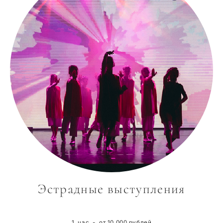
Эстрадные выступления
1 час - от 10 000 рублей