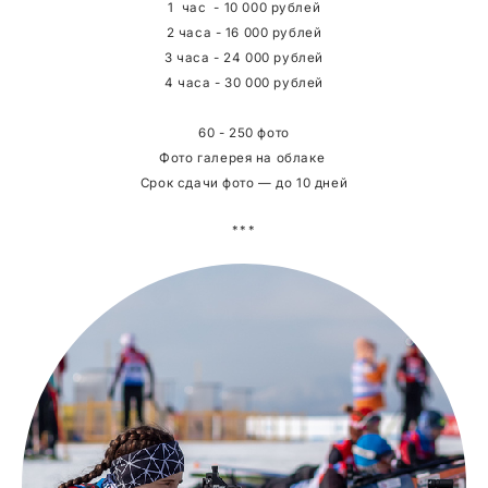
1 час - 10 000 рублей
2 часа - 16 000 рублей
3 часа - 24 000 рублей
4 часа - 30 000 рублей
60 - 250 фото
Фото галерея на облаке
Срок сдачи фото — до 10 дней
***