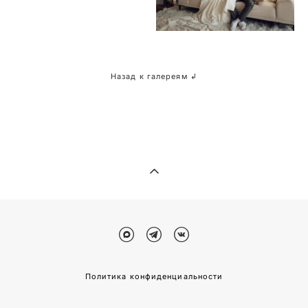
Назад к галереям ↲
Политика конфиденциальности