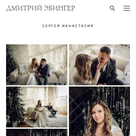
ДМИТРИЙ ЭБИНГЕР
СЕРГЕЙ ИАНАСТАСИЯ