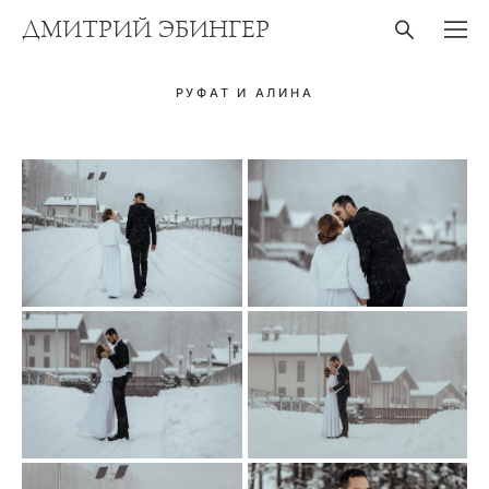
ДМИТРИЙ ЭБИНГЕР
РУФАТ И АЛИНА