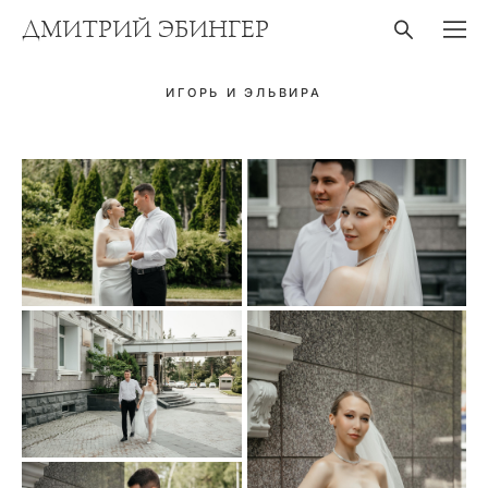
ДМИТРИЙ ЭБИНГЕР
ИГОРЬ И ЭЛЬВИРА