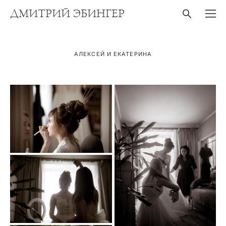
ДМИТРИЙ ЭБИНГЕР
АЛЕКСЕЙ И ЕКАТЕРИНА